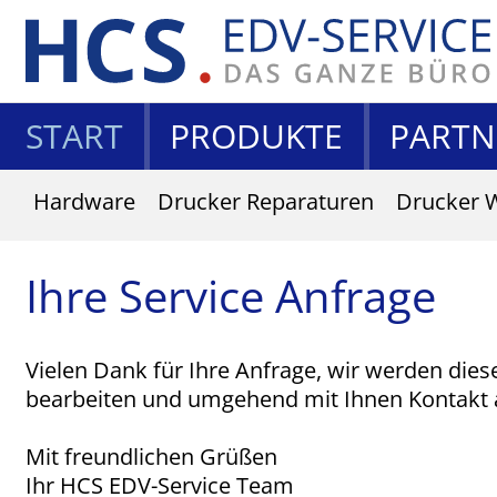
START
PRODUKTE
PARTN
Hardware
Drucker Reparaturen
Drucker 
Ihre Service Anfrage
Vielen Dank für Ihre Anfrage, wir werden dies
bearbeiten und umgehend mit Ihnen Kontakt
Mit freundlichen Grüßen
Ihr HCS EDV-Service Team