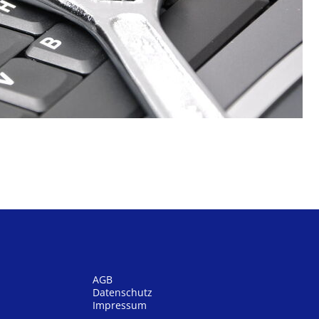
AGB
Datenschutz
Impressum